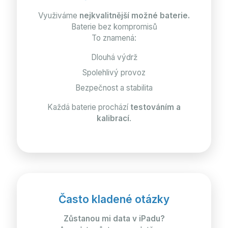
Využiváme
nejkvalitnější možné baterie.
Baterie bez kompromisů
To znamená:
Dlouhá výdrž
Spolehlivý provoz
Bezpečnost a stabilita
Každá baterie prochází
testováním a
kalibrací
.
Často kladené otázky
Zůstanou mi data v iPadu?