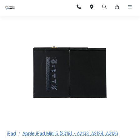
iPad
Apple iPad Mini 5 (2019) - A2133, A2124, A2126