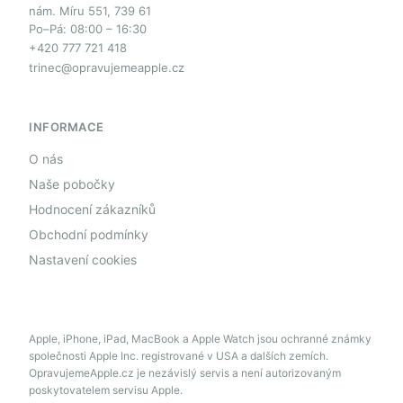
nám. Míru 551, 739 61
Po–Pá: 08:00 – 16:30
+420 777 721 418
trinec@opravujemeapple.cz
INFORMACE
O nás
Naše pobočky
Hodnocení zákazníků
Obchodní podmínky
Nastavení cookies
Apple, iPhone, iPad, MacBook a Apple Watch jsou ochranné známky
společnosti Apple Inc. registrované v USA a dalších zemích.
OpravujemeApple.cz je nezávislý servis a není autorizovaným
poskytovatelem servisu Apple.