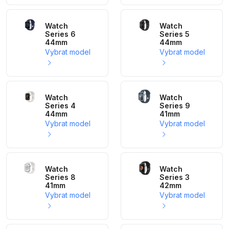
Watch
Watch
Series 6
Series 5
44mm
44mm
Vybrat model
Vybrat model
Watch
Watch
Series 4
Series 9
44mm
41mm
Vybrat model
Vybrat model
Watch
Watch
Series 8
Series 3
41mm
42mm
Vybrat model
Vybrat model