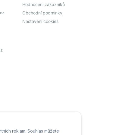
Hodnocení zákazníků
cz
Obchodní podmínky
Nastavení cookies
cz
ntních reklam. Souhlas můžete