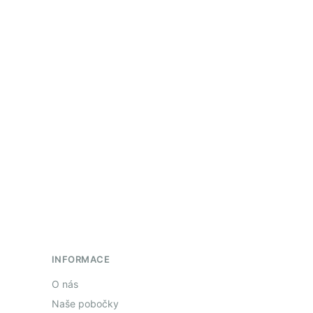
INFORMACE
O nás
Naše pobočky