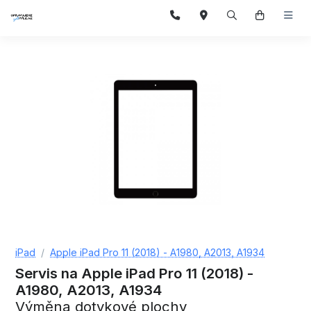
iPad
Apple iPad Pro 11 (2018) - A1980, A2013, A1934
Servis na Apple iPad Pro 11 (2018) -
A1980, A2013, A1934
Výměna dotykové plochy