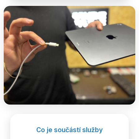
Co je součástí služby