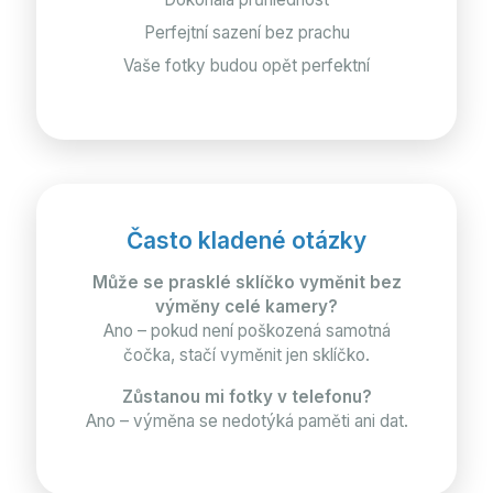
Perfejtní sazení bez prachu
Vaše fotky budou opět perfektní
Často kladené otázky
Může se prasklé sklíčko vyměnit bez
výměny celé kamery?
Ano – pokud není poškozená samotná
čočka, stačí vyměnit jen sklíčko.
Zůstanou mi fotky v telefonu?
Ano – výměna se nedotýká paměti ani dat.