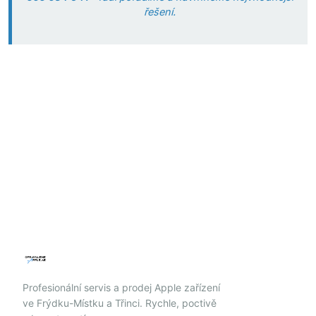
řešení.
Profesionální servis a prodej Apple zařízení
ve Frýdku-Místku a Třinci. Rychle, poctivě