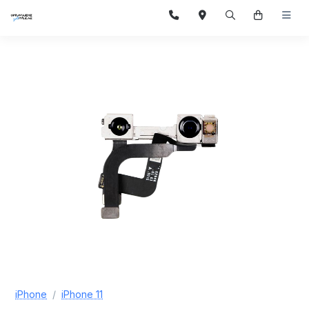
iPhone
iPhone 11