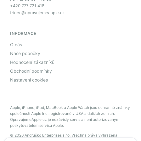
+420 777 721 418
trinec@opravujemeapple.cz
INFORMACE
O nás
Naše pobočky
Hodnocení zákazníků
Obchodní podmínky
Nastavení cookies
Apple, iPhone, iPad, MacBook a Apple Watch jsou ochranné známky
společnosti Apple Inc. registrované v USA a dalších zemích.
OpravujemeApple.cz je nezávislý servis a není autorizovaným
poskytovatelem servisu Apple.
© 2026 Andruško Enterprises s.r.o. Všechna práva vyhrazena.