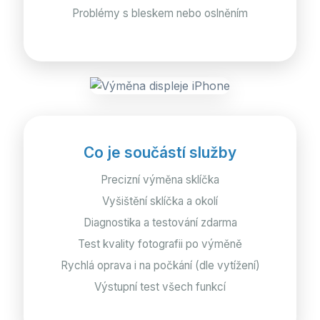
Problémy s bleskem nebo oslněním
Co je součástí služby
Precizní výměna sklíčka
Vyšištění sklíčka a okolí
Diagnostika a testování zdarma
Test kvality fotografii po výměně
Rychlá oprava i na počkání (dle vytížení)
Výstupní test všech funkcí