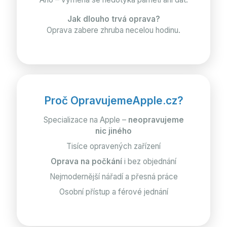
Jak dlouho trvá oprava?
Oprava zabere zhruba necelou hodinu.
Proč OpravujemeApple.cz?
Specializace na Apple –
neopravujeme
nic jiného
Tisíce opravených zařízení
Oprava na počkání
i bez objednání
Nejmodernější nářadí a přesná práce
Osobní přístup a férové jednání