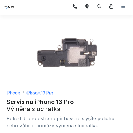
iPhone
iPhone 13 Pro
Servis na iPhone 13 Pro
Výměna sluchátka
Pokud druhou stranu při hovoru slyšíte potichu
nebo vůbec, pomůže výměna sluchátka.