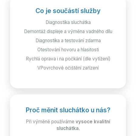
Co je součástí služby
Diagnostika sluchátka
Demontáž displeje a výměna vadného dílu
Diagnostika a testování zdarma
Otestování hovoru a hlasitosti
Rychlá oprava i na počkání (dle vytížení)
VPovrchové očištění zařízení
Proč měnit sluchátko u nás?
Při výměně používáme
vysoce kvalitní
sluchátka
.