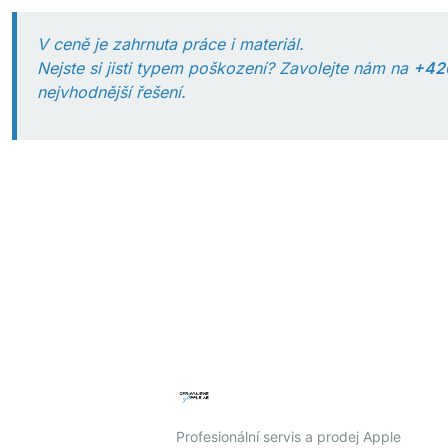
V ceně je zahrnuta práce i materiál.
Nejste si jisti typem poškození? Zavolejte nám na
+42
nejvhodnější řešení.
Profesionální servis a prodej Apple