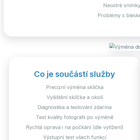
Neostré snímky,
Problémy s blesk
Co je součástí služby
Precizní výměna sklíčka
Vyšištění sklíčka a okolí
Diagnostika a testování zdarma
Test kvality fotografii po výměně
Rychlá oprava i na počkání (dle vytížení)
Výstupní test všech funkcí