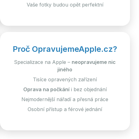
Vaše fotky budou opět perfektní
Proč OpravujemeApple.cz?
Specializace na Apple –
neopravujeme nic
jiného
Tisíce opravených zařízení
Oprava na počkání
i bez objednání
Nejmodernější nářadí a přesná práce
Osobní přístup a férové jednání