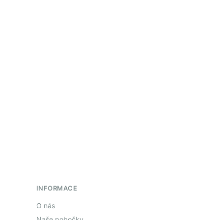
INFORMACE
O nás
Naše pobočky