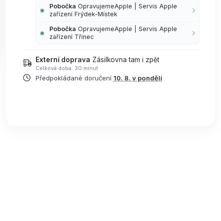
Pobočka
OpravujemeApple | Servis Apple
zařízení Frýdek-Místek
Pobočka
OpravujemeApple | Servis Apple
zařízení Třinec
Externí doprava
Zásilkovna tam i zpět
Celková doba: 30 minut
Předpokládané doručení
10. 8. v pondělí