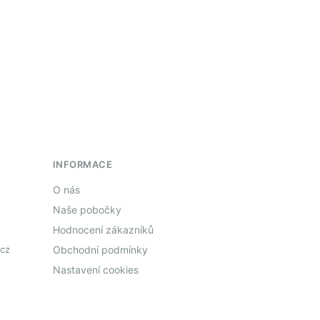
INFORMACE
O nás
Naše pobočky
Hodnocení zákazníků
cz
Obchodní podmínky
Nastavení cookies