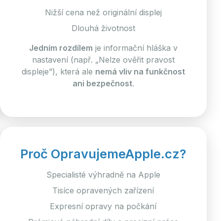
Nižší cena než originální displej
Dlouhá životnost
Jedním rozdílem
je informační hláška v
nastavení (např. „Nelze ověřit pravost
displeje”), která ale
nemá vliv na funkčnost
ani bezpečnost
.
Proč OpravujemeApple.cz?
Specialisté výhradně na Apple
Tisíce opravených zařízení
Expresní opravy na počkání