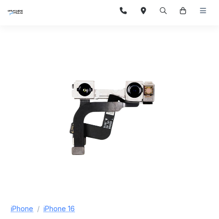
iPhone
iPhone 16