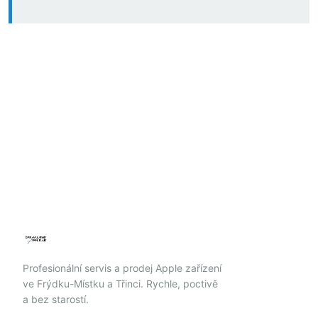
Profesionální servis a prodej Apple zařízení
ve Frýdku-Místku a Třinci. Rychle, poctivě
a bez starostí.