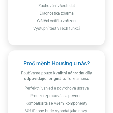
Zachování všech dat
Diagnostika zdarma
Čištění vnitřku zařízení
Výstupní test všech funkcí
Proč měnit Housing u nás?
Používáme pouze
kvalitní náhradní díly
odpovídající originálu.
To znamená:
Perfektní vzhled a povrchová úprava
Precizní zpracování a pevnost
Kompatibilita se všemi komponenty
Váš iPhone bude vypadat jako nový.