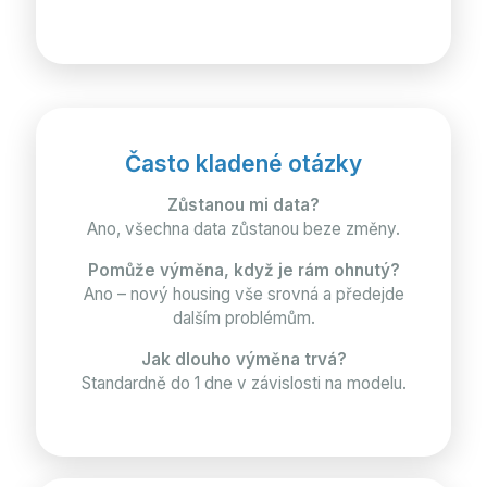
Často kladené otázky
Zůstanou mi data?
Ano, všechna data zůstanou beze změny.
Pomůže výměna, když je rám ohnutý?
Ano – nový housing vše srovná a předejde
dalším problémům.
Jak dlouho výměna trvá?
Standardně do 1 dne v závislosti na modelu.