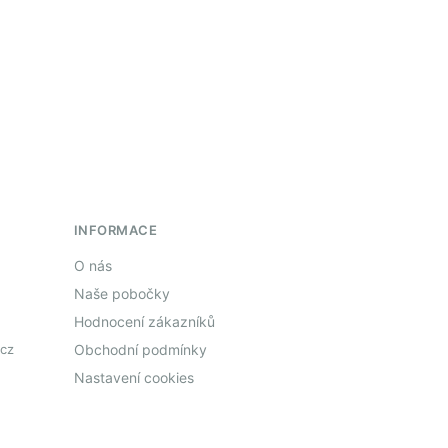
INFORMACE
O nás
Naše pobočky
Hodnocení zákazníků
cz
Obchodní podmínky
Nastavení cookies