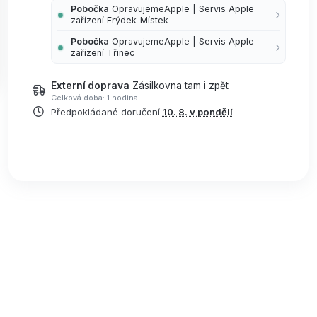
Pobočka
OpravujemeApple | Servis Apple
zařízení Frýdek-Místek
Pobočka
OpravujemeApple | Servis Apple
zařízení Třinec
Externí doprava
Zásilkovna tam i zpět
Celková doba: 1 hodina
Předpokládané doručení
10. 8. v pondělí