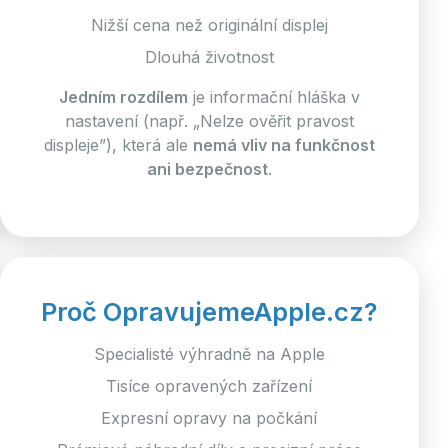
Nižší cena než originální displej
Dlouhá životnost
Jedním rozdílem
je informační hláška v
nastavení (např. „Nelze ověřit pravost
displeje”), která ale
nemá vliv na funkčnost
ani bezpečnost
.
Proč OpravujemeApple.cz?
Specialisté výhradně na Apple
Tisíce opravených zařízení
Expresní opravy na počkání