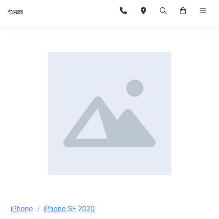
iPhone
iPhone SE 2020