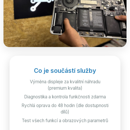
Co je součástí služby
Výměna displeje za kvalitní náhradu
(premium kvalita)
Diagnostika a kontrola funkčnosti zdarma
Rychlá oprava do 48 hodin (dle dostupnosti
dílů)
Test všech funkcí a obrazových parametrů