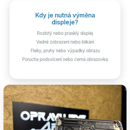
Kdy je nutná výměna
displeje?
Rozbitý nebo prasklý displej
Vadné zobrazení nebo blikání
Fleky, pruhy nebo výpadky obrazu
Porucha podsvícení nebo černá obrazovka