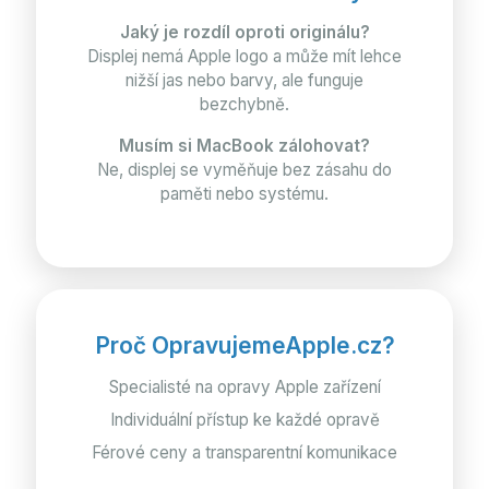
Jaký je rozdíl oproti originálu?
Displej nemá Apple logo a může mít lehce
nižší jas nebo barvy, ale funguje
bezchybně.
Musím si MacBook zálohovat?
Ne, displej se vyměňuje bez zásahu do
paměti nebo systému.
Proč OpravujemeApple.cz?
Specialisté na opravy Apple zařízení
Individuální přístup ke každé opravě
Férové ceny a transparentní komunikace