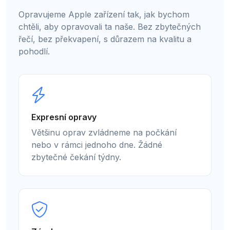
Opravujeme Apple zařízení tak, jak bychom
chtěli, aby opravovali ta naše. Bez zbytečných
řečí, bez překvapení, s důrazem na kvalitu a
pohodlí.
Expresní opravy
Většinu oprav zvládneme na počkání
nebo v rámci jednoho dne. Žádné
zbytečné čekání týdny.