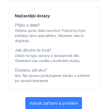
Nejčastější dotazy
Přijdu o data?
Většina oprav data neovlivní. Pokud by bylo
potřeba něco speciálního, řekneme vám to
dopředu.
Jak dlouho to trvá?
Záleží na typu opravy a dostupnosti dílu.
Orientační čas uvidíte u konkrétní služby.
Dostanu záruku?
Ano. Na opravu poskytujeme záruku a zařízení
po opravě testujeme.
Vybrat zařízení a problém