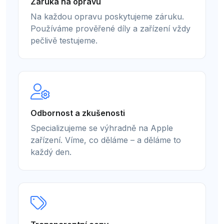
Záruka na opravu
Na každou opravu poskytujeme záruku.
Používáme prověřené díly a zařízení vždy
pečlivě testujeme.
Odbornost a zkušenosti
Specializujeme se výhradně na Apple
zařízení. Víme, co děláme – a děláme to
každý den.