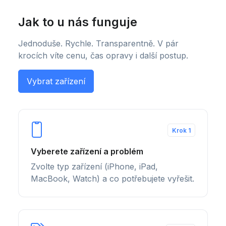
Jak to u nás funguje
Jednoduše. Rychle. Transparentně. V pár
krocích víte cenu, čas opravy i další postup.
Vybrat zařízení
Krok 1
Vyberete zařízení a problém
Zvolte typ zařízení (iPhone, iPad,
MacBook, Watch) a co potřebujete vyřešit.