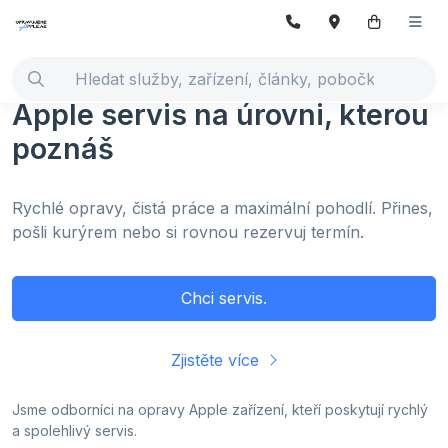
Apple servis na úrovni, kterou
poznáš
Rychlé opravy, čistá práce a maximální pohodlí.
Přines,
pošli kurýrem nebo si rovnou rezervuj termín.
Chci servis.
Zjistěte více
Jsme odborníci na opravy Apple zařízení, kteří poskytují rychlý
a spolehlivý servis.