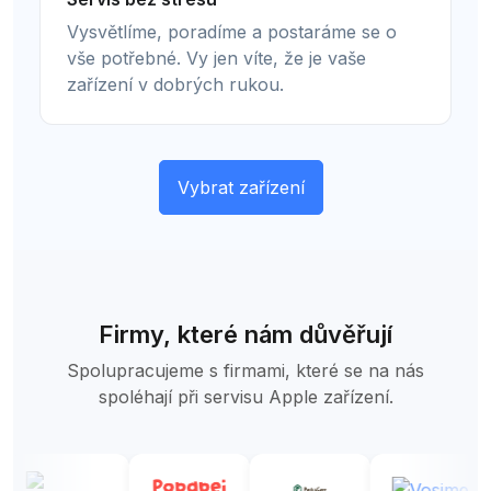
Vysvětlíme, poradíme a postaráme se o
vše potřebné. Vy jen víte, že je vaše
zařízení v dobrých rukou.
Vybrat zařízení
Firmy, které nám důvěřují
Spolupracujeme s firmami, které se na nás
spoléhají při servisu Apple zařízení.