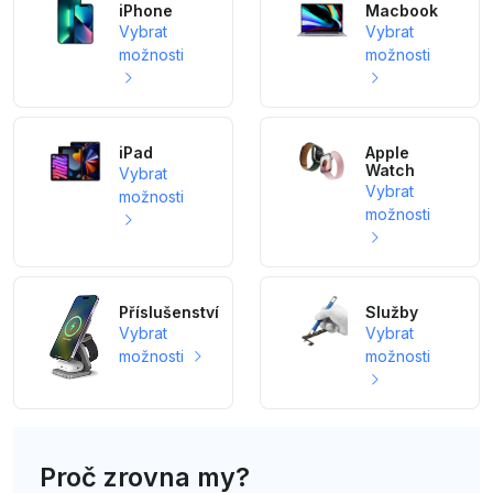
iPhone
Macbook
Vybrat
Vybrat
možnosti
možnosti
iPad
Apple
Watch
Vybrat
Vybrat
možnosti
možnosti
Příslušenství
Služby
Vybrat
Vybrat
možnosti
možnosti
Proč zrovna my?