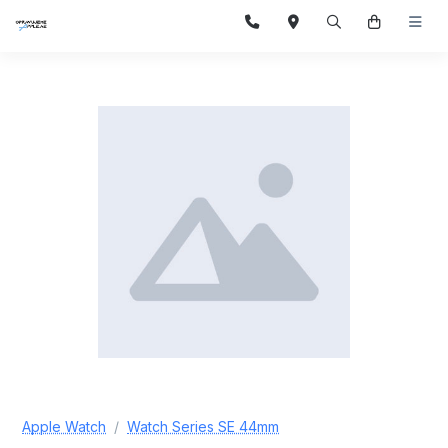
Apple Watch
Watch Series SE 44mm