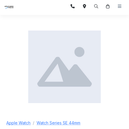
Apple Watch
Watch Series SE 44mm